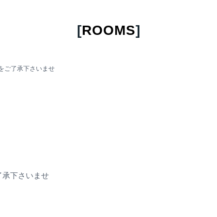
[
ROOMS
]
事をご了承下さいませ
了承下さいませ