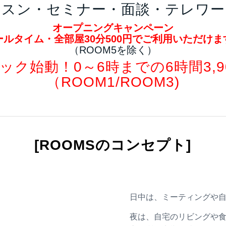
ッスン・セミナー・面談・テレワー
オープニングキャンペーン
ールタイム・全部屋30分500円でご利用いただけま
（ROOM5を除く）
ック始動！0～6時までの6時間3,9
（ROOM1/ROOM3)
[ROOMSのコンセプト]
日中は、ミーティングや
夜は、自宅のリビングや