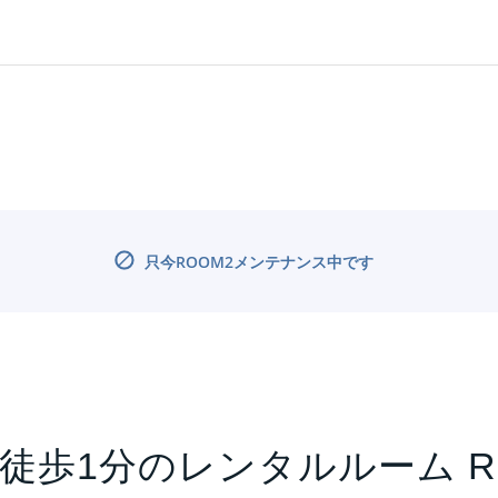
只今ROOM2メンテナンス中です
徒歩1分のレンタルルーム R