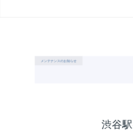
メンテナンスのお知らせ
渋谷駅