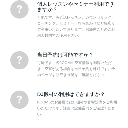
個人レッスンやセミナー利用でき
ますか？
可能です。英会話レッスン、カウンセリング、
コーチング、セミナー、打ち合わせなど幅広く
ご利用いただいております。お部屋ごとのご利
用人数内でご使用下さい。
当日予約は可能ですか？
可能です。各ROOMの空室情報を御覧いただ
き、空室がある場合は当日予約も可能です。予
約ページより空き状況をご確認ください。
DJ機材の利用はできますか？
ROOM5のお部屋ではDJ機材や音響設備をご利用
いただけます。詳細は設備案内をご確認くださ
い。