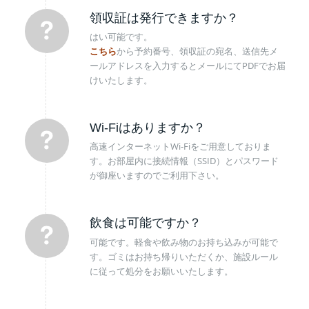
領収証は発行できますか？
はい可能です。
こちら
から予約番号、領収証の宛名、送信先メ
ールアドレスを入力するとメールにてPDFでお届
けいたします。
Wi-Fiはありますか？
高速インターネットWi-Fiをご用意しておりま
す。お部屋内に接続情報（SSID）とパスワード
が御座いますのでご利用下さい。
飲食は可能ですか？
可能です。軽食や飲み物のお持ち込みが可能で
す。ゴミはお持ち帰りいただくか、施設ルール
に従って処分をお願いいたします。