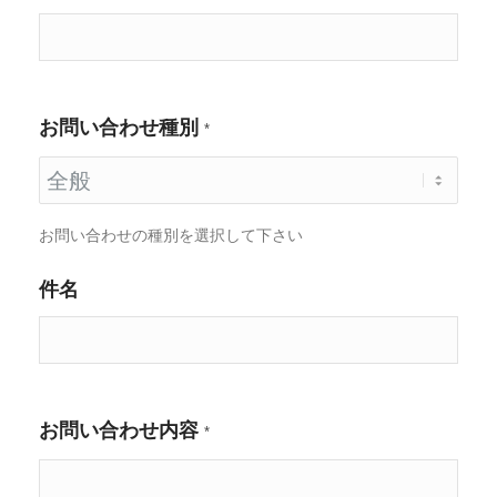
お問い合わせ種別
*
お問い合わせの種別を選択して下さい
件名
お問い合わせ内容
*