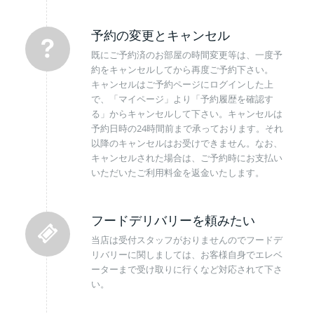
予約の変更とキャンセル
既にご予約済のお部屋の時間変更等は、一度予
約をキャンセルしてから再度ご予約下さい。
キャンセルはご予約ページにログインした上
で、「マイページ」より「予約履歴を確認す
る」からキャンセルして下さい。キャンセルは
予約日時の24時間前まで承っております。それ
以降のキャンセルはお受けできません。なお、
キャンセルされた場合は、ご予約時にお支払い
いただいたご利用料金を返金いたします。
フードデリバリーを頼みたい
当店は受付スタッフがおりませんのでフードデ
リバリーに関しましては、お客様自身でエレベ
ーターまで受け取りに行くなど対応されて下さ
い。