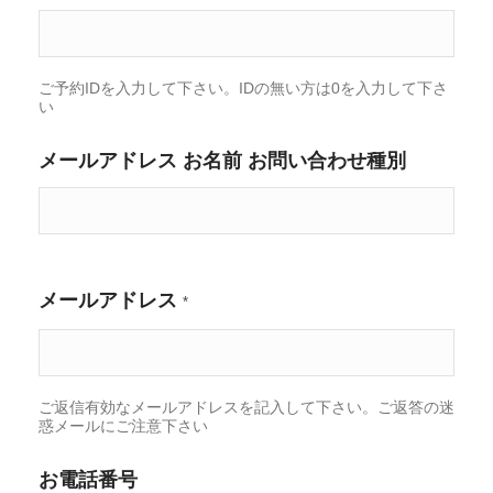
ご予約IDを入力して下さい。IDの無い方は0を入力して下さ
い
メールアドレス お名前 お問い合わせ種別
メールアドレス
*
ご返信有効なメールアドレスを記入して下さい。ご返答の迷
惑メールにご注意下さい
お電話番号