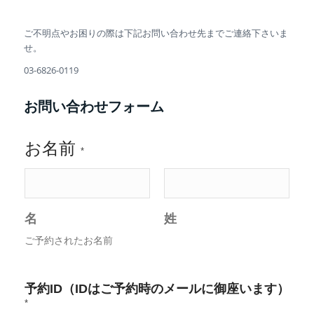
ご不明点やお困りの際は下記お問い合わせ先までご連絡下さいま
せ。
03-6826-0119
お問い合わせフォーム
お名前
*
名
姓
ご予約されたお名前
予約ID（IDはご予約時のメールに御座います）
*