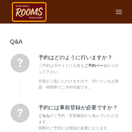
Q&A
予約はどのように行いますか？
ご予約は当サイトにも有る
ご予約ページ
から行
って下さい。
空室がご覧いただけますので、空いているお部
屋・時間帯でご予約可能です。
予約には事前登録が必要ですか？
こちら
のご予約・空室確認から進んでいただき
ます。
実際のご予約には登録が必要になります。