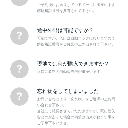
ご予約後にお送りしているメールに御座います
解錠暗証番号を共有されて下さい。
途中外出は可能ですか？
可能ですが、入口は自動ロックになりますので
解錠暗証番号をご確認の上外出されて下さい。
現地では何が購入できますか？
入口に飲料の自動販売機が御座います。
忘れ物をしてしまいました
お問い合わせより「忘れ物」をご選択の上お問
い合わせ下さい。
当社にて確認させていただきますが、既に紛失
などのがあった場合の補償は出来かねます事を
ご了承下さいませ。