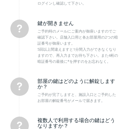
ログインし確認して下さい。
鍵が開きません
ご予約時のメールにご案内が御座いますのでご
確認下さい。店舗入口用と各お部屋用の2つの暗
証番号が御座います。
5回以上間違えますと1分間入力ができなくなり
ますので、再入力までお待ち下さい。また4桁の
暗証番号の最後に*を押すのをお忘れなく。
部屋の鍵はどのように解錠します
か？
ご予約が完了しますと、施設入口とご予約した
お部屋の解錠番号がメールで届きます。
複数人で利用する場合の鍵はどう
なりますか？