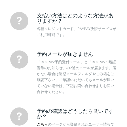
支払い方法はどのような方法があ
りますか？
各種クレジットカード、PAYPAY決済サービスが
ご利用可能です。
予約メールが届きません
「ROOMS:予約受付メール」と「ROOMS：暗証
番号のお知らせ」の2通のメールが届きます。届
かない場合は迷惑メールフォルダやごみ箱をご
確認下さい。ご確認いただいてもメールが届い
ていない場合は、下記お問い合わせよりお問い
合わせください。
予約の確認はどうしたら良いです
か？
こちら
のページから登録されたユーザー情報で