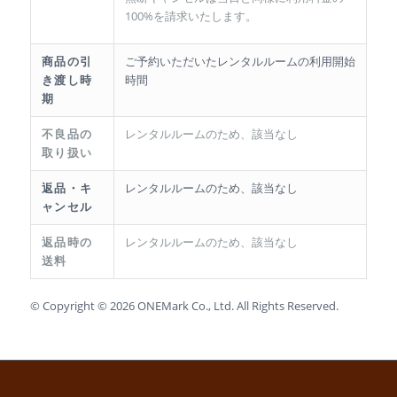
100%を請求いたします。
商品の引
ご予約いただいたレンタルルームの利用開始
き渡し時
時間
期
不良品の
レンタルルームのため、該当なし
取り扱い
返品・キ
レンタルルームのため、該当なし
ャンセル
返品時の
レンタルルームのため、該当なし
送料
© Copyright © 2026 ONEMark Co., Ltd. All Rights Reserved.