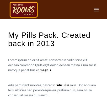
My Pills Pack. Created
back in 2013
Lorem ipsum dolor sit amet, consectetuer adipiscing elit.
Aenean commodo ligula eget dolor. Aenean massa. Cum sociis
natoque penatibus et
magnis.
Adis parturient montes, nascetur
ridiculus
mus. Donec quam
felis, ultricies nec, pellentesque eu, pretium quis, sem. Nulla
consequat massa quis enim.