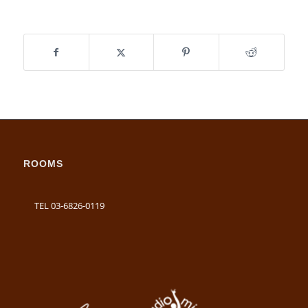
ROOMS
TEL 03-6826-0119