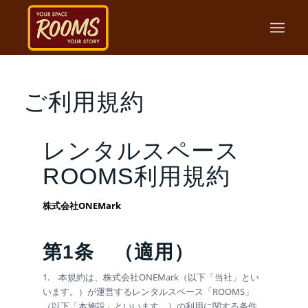
ご利用規約
レンタルスペース
ROOMS利用規約
株式会社ONEMark
第1条
（適用）
1. 本規約は、株式会社ONEMark（以下「当社」とい
います。）が運営するレンタルスペース「ROOMS」
（以下「本施設」といいます。）の利用に関する条件