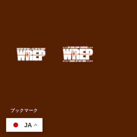
ブックマーク
JA